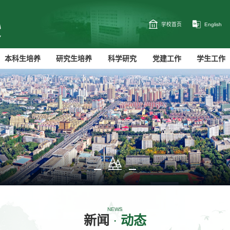
学校首页
English
本科生培养
研究生培养
科学研究
党建工作
学生工作
NEWS
新闻
·
动态