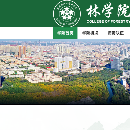
学院首页
学院概况
师资队伍