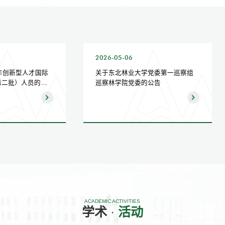
2026-05-06
6年创新型人才国际
关于东北林业大学党委第一巡察组
第二批）人员的公
巡察林学院党委的公告
ACADEMIC ACTIVITIES
学术
·
活动