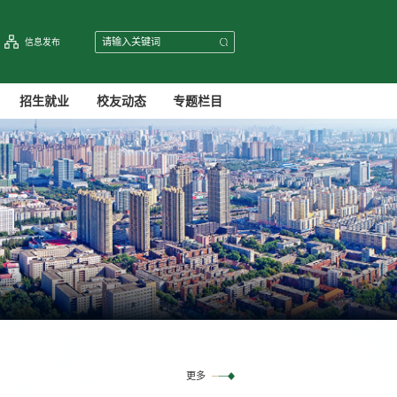
信息发布
招生就业
校友动态
专题栏目
更多