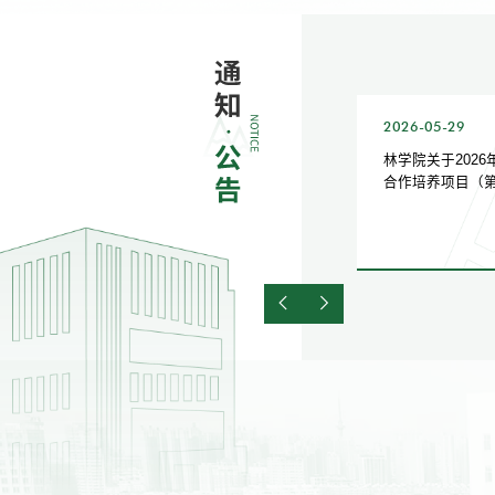
2026-06-04
2026-05-29
关于举办第五届“东林杯”环境监测技
林学院关于202
能竞赛的通知
合作培养项目（
示