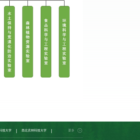
|
|
科技大学
西北农林科技大学
更多