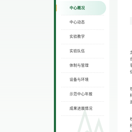
中心概况
中心动态
实验教学
实验队伍
体制与管理
设备与环境
示范中心年报
成果进展情况