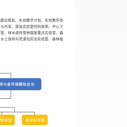
心建设规划、实验教学计划、实验教学改
置与共享，提高实验室的利用率。中心下
验室、林木遗传育种国家重点实验室、森
、水土保持与荒漠化防治实验室、森林植