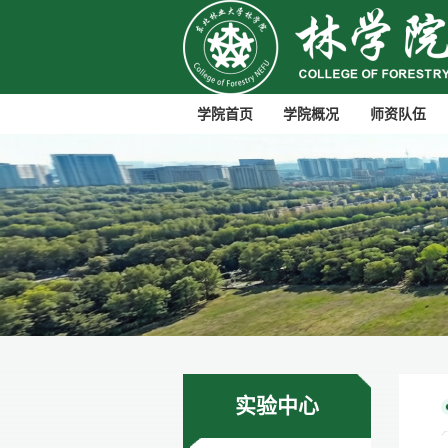
学院首页
学院概况
师资队伍
实验中心