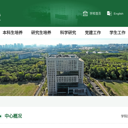
学校首页
English
本科生培养
研究生培养
科学研究
党建工作
学生工作
中心概况
学院