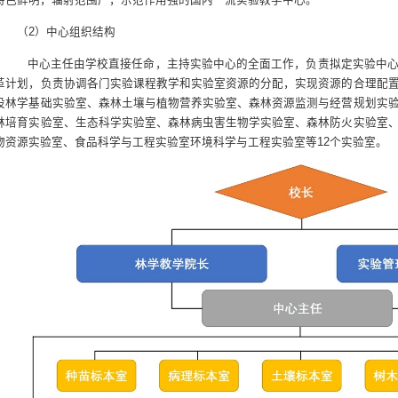
（
2
）中心组织结构
中心主任由学校直接任命，主持实验中心的全面工作，负责拟定实验中
革计划，负责协调各门实验课程教学和实验室资源的分配，实现资源的合理配
设林学基础实验室、森林土壤与植物营养实验室、森林资源监测与经营规划实
林培育实验室、生态科学实验室、森林病虫害生物学实验室、森林防火实验室
物资源实验室、食品科学与工程实验室环境科学与工程实验室等
12
个实验室。