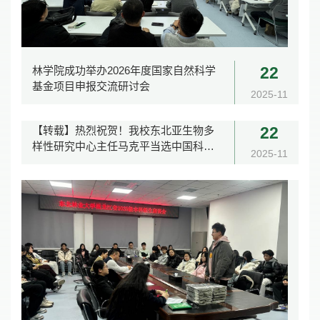
林学院成功举办2026年度国家自然科学
22
基金项目申报交流研讨会
2025-11
【转载】热烈祝贺！我校东北亚生物多
22
样性研究中心主任马克平当选中国科学
2025-11
院院士