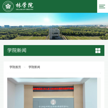
学院新闻
学院首页
>
学院新闻