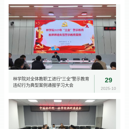
林学院对全体教职工进行“三全”警示教育
29
违纪行为典型案例通报学习大会
2025-10