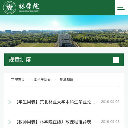
规章制度
学院首页
>
本科生培养
>
规章制度
【学生用表】东北林业大学本科生毕业论文模板
2019-09-05
【教师用表】林学院在线开放课程推荐表
2019-09-03