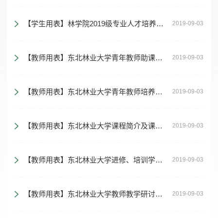
【学生用表】林学院2019级专业人才培养方案
2019-09-03
【教师用表】东北林业大学青年教师助课情况登记表
2019-09-03
【教师用表】东北林业大学青年教师培养计划
2019-09-03
【教师用表】东北林业大学课程简介及课程教学大纲模板
2019-09-03
【教师用表】东北林业大学进修、培训学员进修登记表
2019-09-03
【教师用表】东北林业大学教师教学研讨会（培训班）申报表
2019-09-03