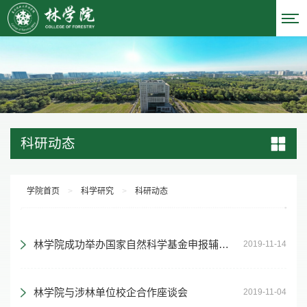
科研动态
学院首页
>
科学研究
>
科研动态
林学院成功举办国家自然科学基金申报辅导讲座
2019-11-14
林学院与涉林单位校企合作座谈会
2019-11-04