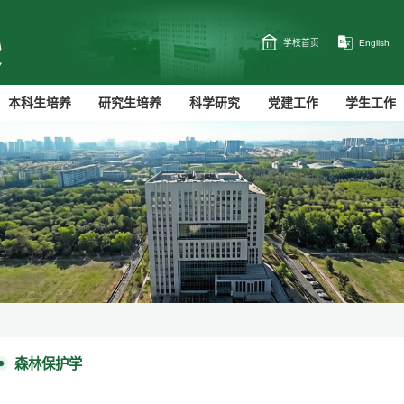
学校首页
English
本科生培养
研究生培养
科学研究
党建工作
学生工作
森林保护学