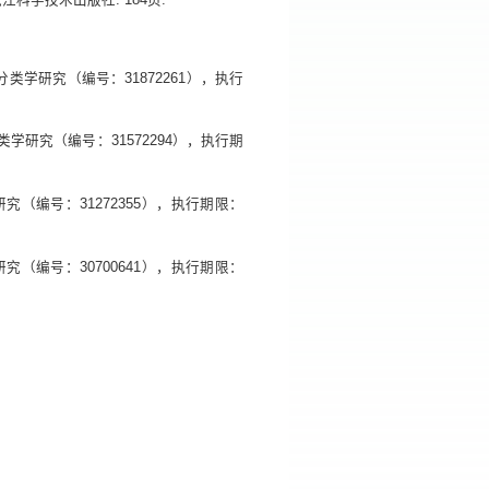
学研究（编号：31872261），执行
学研究（编号：31572294），执行期
（编号：31272355），执行期限：
（编号：30700641），执行期限：