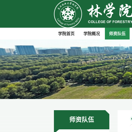
学院首页
学院概况
师资队伍
师资队伍