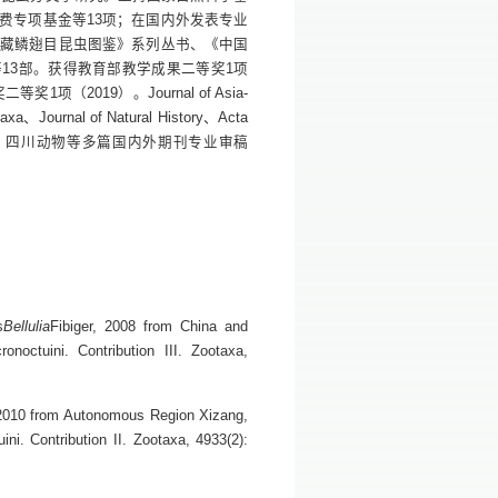
费专项基金等13项；在国内外发表专业
馆藏鳞翅目昆虫图鉴》系列丛书、《中国
13部。获得教育部教学成果二等奖1项
（2019）。Journal of Asia-
xa、Journal of Natural History、Acta
、环境昆虫学报、四川动物等多篇国内外期刊专业审稿
s
Bellulia
Fibiger, 2008 from China and
noctuini. Contribution III. Zootaxa,
 2010 from Autonomous Region Xizang,
ni. Contribution II. Zootaxa, 4933(2):