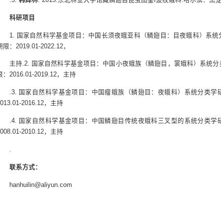
科研项目
1. 国家自然科学基金项目：中国长须夜蛾亚科（鳞翅目：目夜蛾科）系统分类
期限：2019.01-2022.12，
主持.2. 国家自然科学基金项目：中国小夜蛾族（鳞翅目，裳蛾科）系统分类
限：2016.01-2019.12，主持
.3. 国家自然科学基金项目：中国瘤蛾族（鳞翅目：夜蛾科）系统分类学研究
2013.01-2016.12，主持
.4. 国家自然科学基金项目：中国鳞翅目传统夜蛾科三叉型的系统分类学研究
2008.01-2010.12，主持
.
联系方式：
hanhuilin@aliyun.com