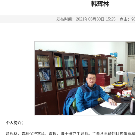
韩辉林
发布时间：2021年03月30日 15:25
点击：
9
个人简介：
韩辉林，森林保护学科，教授，博士研究生导师。主要从事鳞翅目夜蛾总