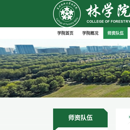
学院首页
学院概况
师资队伍
师资队伍