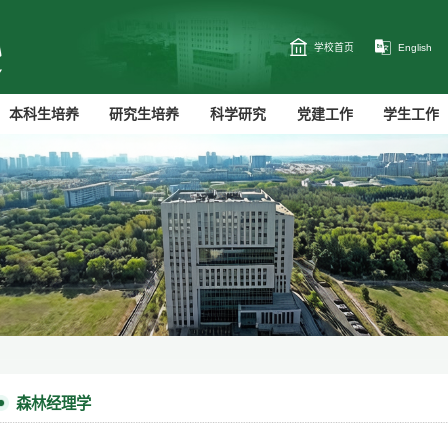
学校首页
English
本科生培养
研究生培养
科学研究
党建工作
学生工作
森林经理学