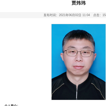
贾炜玮
发布时间：2021年06月02日 11:04
点击：
15
个人简介：