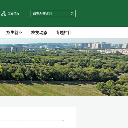
发布流程
招生就业
校友动态
专题栏目