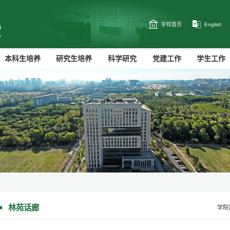
学校首页
English
本科生培养
研究生培养
科学研究
党建工作
学生工作
林苑话廊
学院