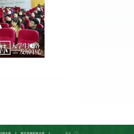
|
|
科技大学
西北农林科技大学
更多