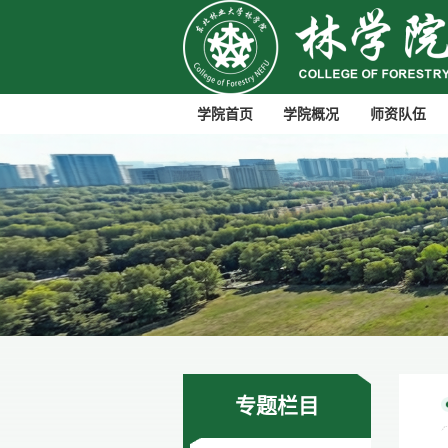
学院首页
学院概况
师资队伍
专题栏目