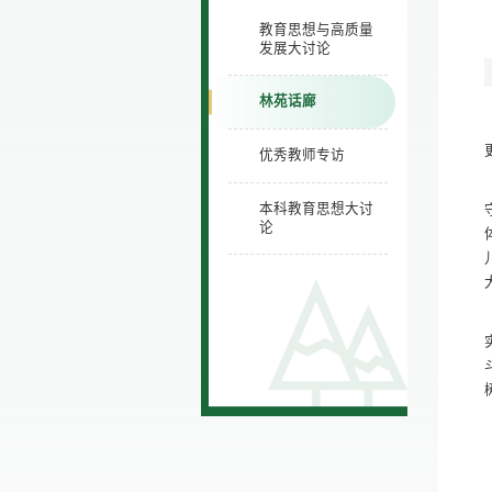
教育思想与高质量
发展大讨论
林苑话廊
优秀教师专访
本科教育思想大讨
论