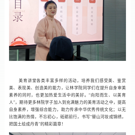
美育讲堂各类丰富多样的活动，培养我们感受美、鉴赏
美、表现美、创造美的能力，让林学院同学们在提升自身审美
素养的同时，也更加热爱生活中的美好。“向阳而生、以美育
人”，期待更多林院学子加入到充满魅力的美育活动之中，提高
自身素养，增强综合能力，助力传承中华优秀传统文化；以无
比饱满的热情，不忘初心，砥砺前行，书写“替山河妆成锦绣，
把国土绘成丹青”的精彩篇章！