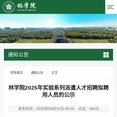
通知公告
学院首页
>
通知公告
>
正文
林学院2025年实验系列派遣人才招聘拟聘
用人员的公示
发布时间：2025年09月15日 09:16
点击：
584
次