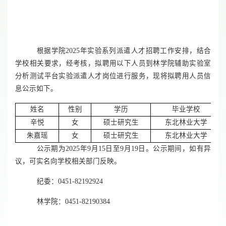
根据学院2025年实验系列派遣人才招聘工作安排，结合
学校相关要求，经考核，拟聘用以下人员到林学院辅助实验室
分析测试平台实验派遣人才岗位进行服务，现将拟聘用人员信
息公示如下。
姓名
性别
学历
毕业学校
辛悦
女
硕士研究生
东北林业大学
朱嘉瑶
女
硕士研究生
东北林业大学
公示期为2025年9月15日至9月19日。公示期间，如有异
议，可实名向学校相关部门反映。
纪委：0451-82192924
林学院：0451-82190384