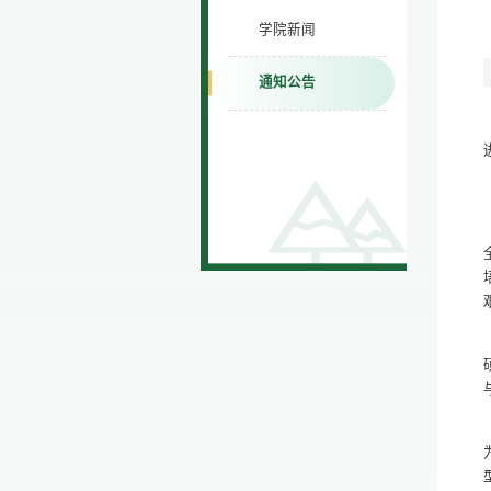
学院新闻
通知公告