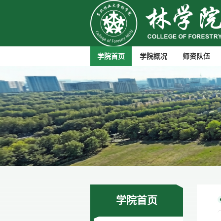
学院首页
学院概况
师资队伍
学院首页