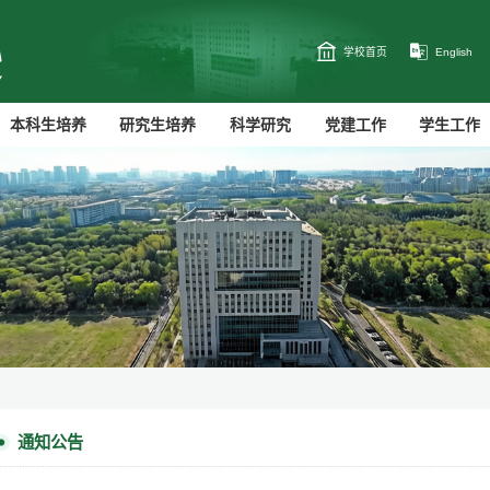
学校首页
English
本科生培养
研究生培养
科学研究
党建工作
学生工作
通知公告