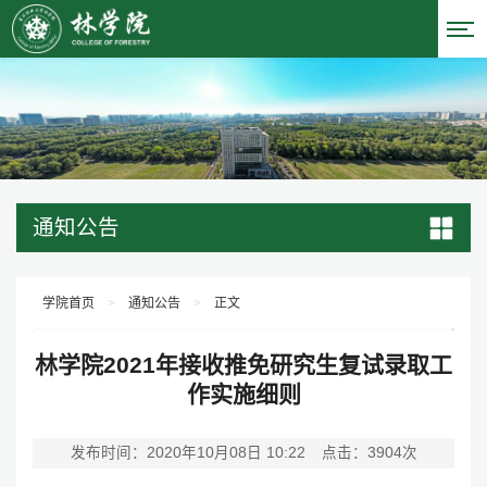
通知公告
学院首页
>
通知公告
>
正文
林学院2021年接收推免研究生复试录取工
作实施细则
发布时间：2020年10月08日 10:22
点击：
3904
次