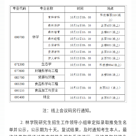
注：线上会议码另行通知。
2.
林学院研究生招生工作领导小组审定拟录取推免生名
单并公示，公示期为十天。复试结果，及时通知考生本人。最