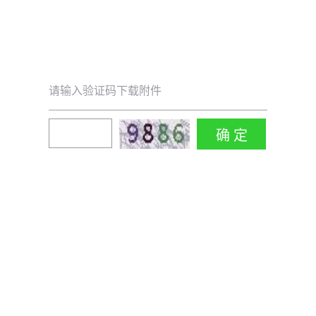
请输入验证码下载附件